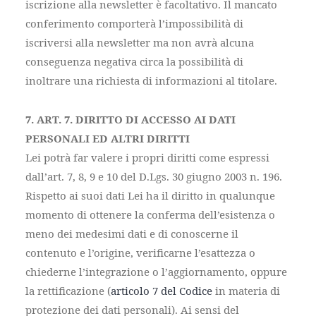
iscrizione alla newsletter è facoltativo. Il mancato
conferimento comporterà l’impossibilità di
iscriversi alla newsletter ma non avrà alcuna
conseguenza negativa circa la possibilità di
inoltrare una richiesta di informazioni al titolare.
7. ART. 7. DIRITTO DI ACCESSO AI DATI
PERSONALI ED ALTRI DIRITTI
Lei potrà far valere i propri diritti come espressi
dall’art. 7, 8, 9 e 10 del D.Lgs. 30 giugno 2003 n. 196.
Rispetto ai suoi dati Lei ha il diritto in qualunque
momento di ottenere la conferma dell’esistenza o
meno dei medesimi dati e di conoscerne il
contenuto e l’origine, verificarne l’esattezza o
chiederne l’integrazione o l’aggiornamento, oppure
la rettificazione (
articolo 7 del Codice
in materia di
protezione dei dati personali). Ai sensi del