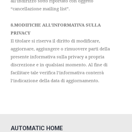
all’indirizzo sotto riportato con oggetto
“cancellazione mailing list”.
8.MODIFICHE ALL’INFORMATIVA SULLA
PRIVACY
Il titolare si riserva il diritto di modificare,
aggiornare, aggiungere o rimuovere parti della
presente informativa sulla privacy a propria
discrezione e in qualsiasi momento. Al fine di
facilitare tale verifica l’informativa conterrà
l’indicazione della data di aggiornamento.
AUTOMATIC HOME