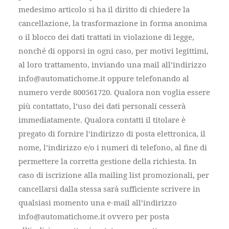
medesimo articolo si ha il diritto di chiedere la
cancellazione, la trasformazione in forma anonima
o il blocco dei dati trattati in violazione di legge,
nonché di opporsi in ogni caso, per motivi legittimi,
al loro trattamento, inviando una mail all’indirizzo
info@automatichome.it oppure telefonando al
numero verde 800561720. Qualora non voglia essere
più contattato, l’uso dei dati personali cesserà
immediatamente. Qualora contatti il titolare è
pregato di fornire l’indirizzo di posta elettronica, il
nome, l’indirizzo e/o i numeri di telefono, al fine di
permettere la corretta gestione della richiesta. In
caso di iscrizione alla mailing list promozionali, per
cancellarsi dalla stessa sarà sufficiente scrivere in
qualsiasi momento una e-mail all’indirizzo
info@automatichome.it ovvero per posta