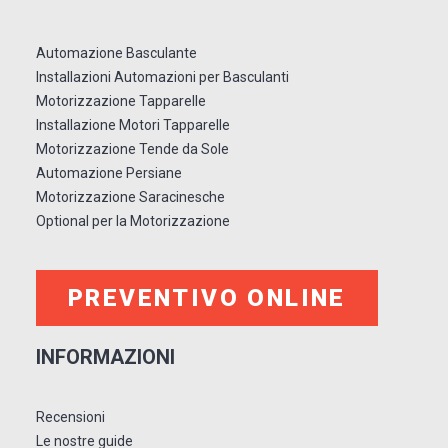
Automazione Basculante
Installazioni Automazioni per Basculanti
Motorizzazione Tapparelle
Installazione Motori Tapparelle
Motorizzazione Tende da Sole
Automazione Persiane
Motorizzazione Saracinesche
Optional per la Motorizzazione
PREVENTIVO ONLINE
INFORMAZIONI
Recensioni
Le nostre guide