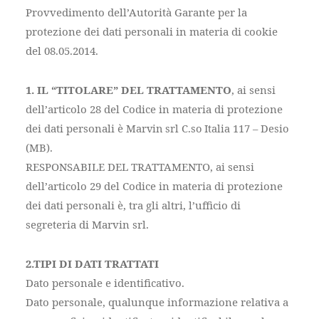
Provvedimento dell’Autorità Garante per la
protezione dei dati personali in materia di cookie
del 08.05.2014.
1. IL “TITOLARE” DEL TRATTAMENTO
, ai sensi
dell’articolo 28 del Codice in materia di protezione
dei dati personali è
Marvin srl C.so Italia 117 – Desio
(MB)
.
RESPONSABILE DEL TRATTAMENTO, ai sensi
dell’articolo 29 del Codice in materia di protezione
dei dati personali è, tra gli altri, l’ufficio di
segreteria di Marvin srl.
2.TIPI DI DATI TRATTATI
Dato personale e identificativo.
Dato personale, qualunque informazione relativa a