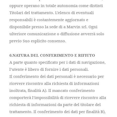
oppure operano in totale autonomia come distinti
Titolari del trattamento. L’elenco di eventuali
responsabili è costantemente aggiornato e
disponibile presso la sede di a Marvin srl. Ogni
ulteriore comunicazione o diffusione avverrà solo
previo Suo esplicito consenso.
6.NATURA DEL CONFERIMENTO E RIFIUTO
A parte quanto specificato per i dati di navigazione,
l’utente è libero di fornire i dati personali.
Il conferimento dei dati personali è necessario per
ricevere riscontro alla richiesta di informazioni
inoltrata, finalità A). Il mancato conferimento
comporterà l’impossibilità di ricevere riscontro alla
richiesta di informazioni da parte del titolare del
trattamento. Il conferimento dei dati per finalità B),