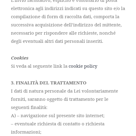
L’invio facoltativo, esplicito e volontario di posta
elettronica agli indirizzi indicati su questo sito e/o la
compilazione di form di raccolta dati, comporta la
successiva acquisizione dell’indirizzo del mittente,
necessario per rispondere alle richieste, nonché
degli eventuali altri dati personali inseriti.
Cookies
Si veda al seguente link la
cookie policy
3. FINALITÀ DEL TRATTAMENTO
I dati di natura personale da Lei volontariamente
forniti, saranno oggetto di trattamento per le
seguenti finalità:
A) – navigazione sul presente sito internet;
– eventuale richiesta di contatto o richiesta
informazioni;