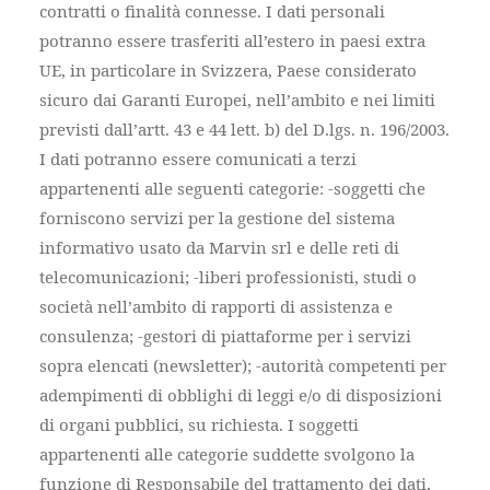
contratti o finalità connesse. I dati personali
potranno essere trasferiti all’estero in paesi extra
UE, in particolare in Svizzera, Paese considerato
sicuro dai Garanti Europei, nell’ambito e nei limiti
previsti dall’artt. 43 e 44 lett. b) del D.lgs. n. 196/2003.
I dati potranno essere comunicati a terzi
appartenenti alle seguenti categorie: -soggetti che
forniscono servizi per la gestione del sistema
informativo usato da Marvin srl e delle reti di
telecomunicazioni; -liberi professionisti, studi o
società nell’ambito di rapporti di assistenza e
consulenza; -gestori di piattaforme per i servizi
sopra elencati (newsletter); -autorità competenti per
adempimenti di obblighi di leggi e/o di disposizioni
di organi pubblici, su richiesta. I soggetti
appartenenti alle categorie suddette svolgono la
funzione di Responsabile del trattamento dei dati,