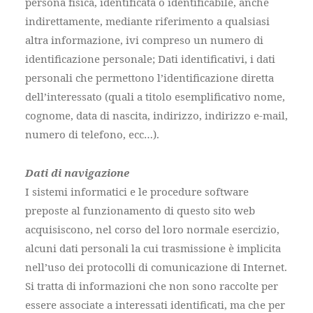
persona fisica, identificata o identificabile, anche
indirettamente, mediante riferimento a qualsiasi
altra informazione, ivi compreso un numero di
identificazione personale; Dati identificativi, i dati
personali che permettono l’identificazione diretta
dell’interessato (quali a titolo esemplificativo nome,
cognome, data di nascita, indirizzo, indirizzo e-mail,
numero di telefono, ecc…).
Dati di navigazione
I sistemi informatici e le procedure software
preposte al funzionamento di questo sito web
acquisiscono, nel corso del loro normale esercizio,
alcuni dati personali la cui trasmissione è implicita
nell’uso dei protocolli di comunicazione di Internet.
Si tratta di informazioni che non sono raccolte per
essere associate a interessati identificati, ma che per