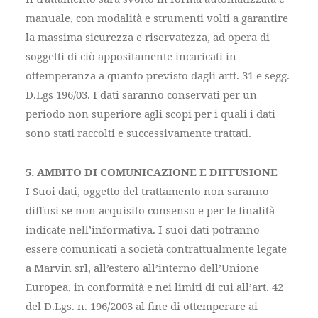
manuale, con modalità e strumenti volti a garantire
la massima sicurezza e riservatezza, ad opera di
soggetti di ciò appositamente incaricati in
ottemperanza a quanto previsto dagli artt. 31 e segg.
D.Lgs 196/03. I dati saranno conservati per un
periodo non superiore agli scopi per i quali i dati
sono stati raccolti e successivamente trattati.
5. AMBITO DI COMUNICAZIONE E DIFFUSIONE
I Suoi dati, oggetto del trattamento non saranno
diffusi se non acquisito consenso e per le finalità
indicate nell’informativa. I suoi dati potranno
essere comunicati a società contrattualmente legate
a Marvin srl, all’estero all’interno dell’Unione
Europea, in conformità e nei limiti di cui all’art. 42
del D.Lgs. n. 196/2003 al fine di ottemperare ai