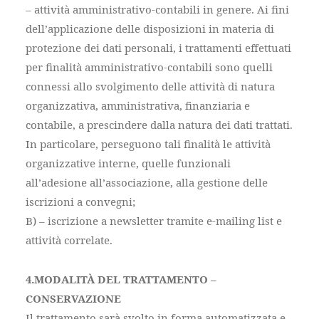
– attività amministrativo-contabili in genere. Ai fini
dell’applicazione delle disposizioni in materia di
protezione dei dati personali, i trattamenti effettuati
per finalità amministrativo-contabili sono quelli
connessi allo svolgimento delle attività di natura
organizzativa, amministrativa, finanziaria e
contabile, a prescindere dalla natura dei dati trattati.
In particolare, perseguono tali finalità le attività
organizzative interne, quelle funzionali
all’adesione all’associazione, alla gestione delle
iscrizioni a convegni;
B) – iscrizione a newsletter tramite e-mailing list e
attività correlate.
4.MODALITÀ DEL TRATTAMENTO –
CONSERVAZIONE
Il trattamento sarà svolto in forma automatizzata e