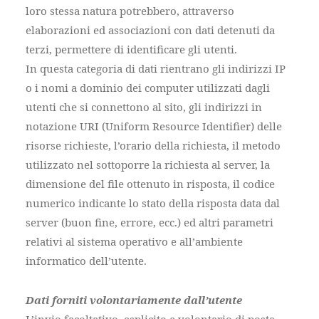
loro stessa natura potrebbero, attraverso
elaborazioni ed associazioni con dati detenuti da
terzi, permettere di identificare gli utenti.
In questa categoria di dati rientrano gli indirizzi IP
o i nomi a dominio dei computer utilizzati dagli
utenti che si connettono al sito, gli indirizzi in
notazione URI (Uniform Resource Identifier) delle
risorse richieste, l’orario della richiesta, il metodo
utilizzato nel sottoporre la richiesta al server, la
dimensione del file ottenuto in risposta, il codice
numerico indicante lo stato della risposta data dal
server (buon fine, errore, ecc.) ed altri parametri
relativi al sistema operativo e all’ambiente
informatico dell’utente.
Dati forniti volontariamente dall’utente