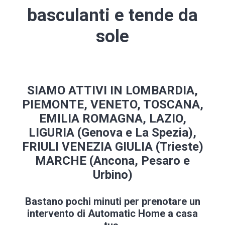
basculanti e tende da
sole
SIAMO ATTIVI IN LOMBARDIA,
PIEMONTE, VENETO, TOSCANA,
EMILIA ROMAGNA, LAZIO,
LIGURIA (Genova e La Spezia),
FRIULI VENEZIA GIULIA (Trieste)
MARCHE (Ancona, Pesaro e
Urbino)
Bastano pochi minuti per prenotare un
intervento di Automatic Home a casa