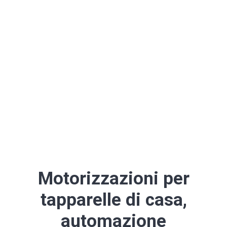
Motorizzazioni per
tapparelle di casa,
automazione