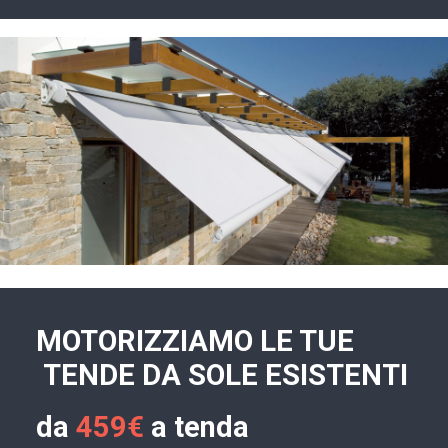
MOTORIZZIAMO LE TUE
TENDE DA SOLE ESISTENTI
da
459€
a tenda