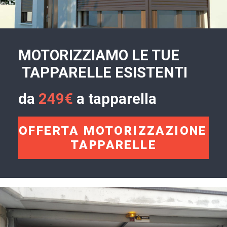
MOTORIZZIAMO LE TUE
TAPPARELLE ESISTENTI
da
249€
a tapparella
OFFERTA MOTORIZZAZIONE 
TAPPARELLE