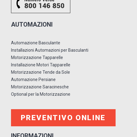
AUTOMAZIONI
Automazione Basculante
Installazioni Automazioni per Basculanti
Motorizzazione Tapparelle
Installazione Motori Tapparelle
Motorizzazione Tende da Sole
Automazione Persiane
Motorizzazione Saracinesche
Optional per la Motorizzazione
PREVENTIVO ONLINE
INFORMAZIONI