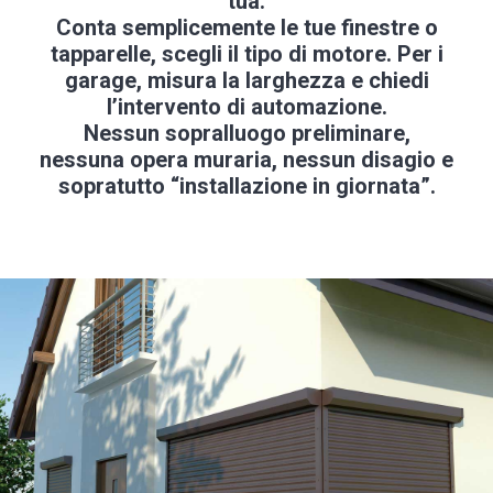
tua.
Conta semplicemente le tue finestre o
tapparelle, scegli il tipo di motore. Per i
garage, misura la larghezza e chiedi
l’intervento di automazione.
Nessun sopralluogo preliminare,
nessuna opera muraria, nessun disagio e
sopratutto “installazione in giornata”.