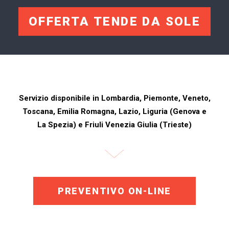
OFFERTA TENDE DA SOLE
Servizio disponibile in Lombardia, Piemonte, Veneto,
Toscana, Emilia Romagna, Lazio, Liguria (Genova e
La Spezia) e Friuli Venezia Giulia (Trieste)
PREVENTIVO ON-LINE