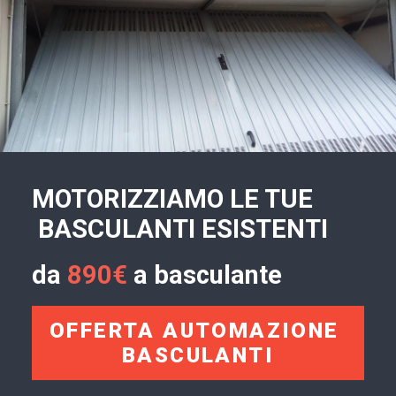
MOTORIZZIAMO LE TUE
BASCULANTI ESISTENTI
da
890€
a basculante
OFFERTA AUTOMAZIONE 
BASCULANTI