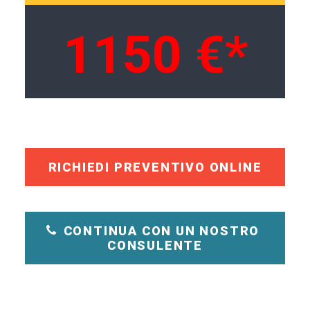
1150 €*
RICHIEDI PREVENTIVO ONLINE
CONTINUA CON UN NOSTRO 
CONSULENTE