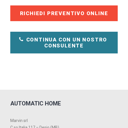
RICHIEDI PREVENTIVO ONLINE
CONTINUA CON UN NOSTRO 
CONSULENTE
AUTOMATIC HOME
Marvin srl
C.so Italia 117 – Desio (MB)