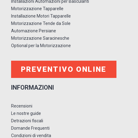
Installazioni Automazioni per Basculanti
Motorizzazione Tapparelle
Installazione Motori Tapparelle
Motorizzazione Tende da Sole
Automazione Persiane
Motorizzazione Saracinesche
Optional per la Motorizzazione
PREVENTIVO ONLINE
INFORMAZIONI
Recensioni
Le nostre guide
Detrazioni fiscali
Domande Frequenti
Condizioni di vendita