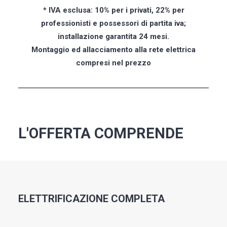
* IVA esclusa: 10% per i privati, 22% per
professionisti e possessori di partita iva;
installazione garantita 24 mesi.
Montaggio ed allacciamento alla rete elettrica
compresi nel prezzo
L'OFFERTA COMPRENDE
ELETTRIFICAZIONE COMPLETA