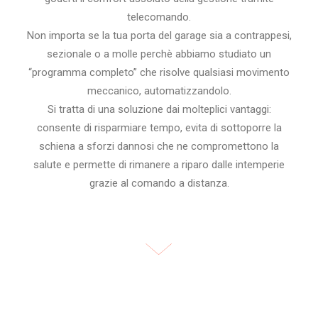
telecomando.
Non importa se la tua porta del garage sia a contrappesi,
sezionale o a molle perchè abbiamo studiato un
“programma completo” che risolve qualsiasi movimento
meccanico, automatizzandolo.
Si tratta di una soluzione dai molteplici vantaggi:
consente di risparmiare tempo, evita di sottoporre la
schiena a sforzi dannosi che ne compromettono la
salute e permette di rimanere a riparo dalle intemperie
grazie al comando a distanza.