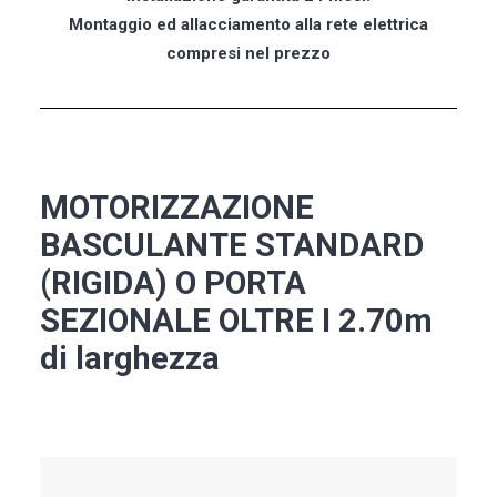
Montaggio ed allacciamento alla rete elettrica
compresi nel prezzo
MOTORIZZAZIONE
BASCULANTE STANDARD
(RIGIDA) O PORTA
SEZIONALE OLTRE I 2.70m
di larghezza