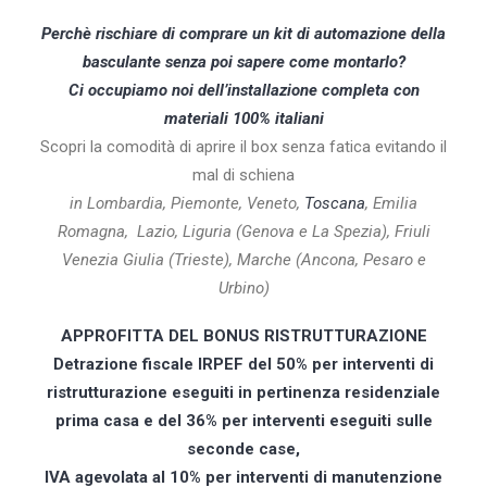
Perchè rischiare di comprare un kit di automazione della
basculante senza poi sapere come montarlo?
Ci occupiamo noi dell’installazione completa con
materiali 100% italiani
Scopri la comodità di aprire il box senza fatica evitando il
mal di schiena
in Lombardia, Piemonte, Veneto,
Toscana
, Emilia
Romagna, Lazio, Liguria (Genova e La Spezia), Friuli
Venezia Giulia (Trieste), Marche (Ancona, Pesaro e
Urbino)
APPROFITTA DEL BONUS RISTRUTTURAZIONE
Detrazione fiscale IRPEF del 50% per interventi di
ristrutturazione eseguiti in pertinenza residenziale
prima casa e del 36% per interventi eseguiti sulle
seconde case,
IVA agevolata al 10% per interventi di manutenzione