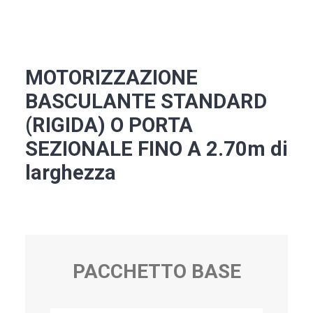
MOTORIZZAZIONE
BASCULANTE STANDARD
(RIGIDA) O PORTA
SEZIONALE FINO A 2.70m di
larghezza
PACCHETTO BASE