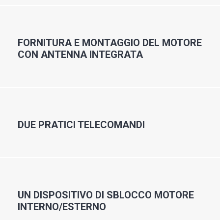
FORNITURA E MONTAGGIO DEL MOTORE
CON ANTENNA INTEGRATA
DUE PRATICI TELECOMANDI
UN DISPOSITIVO DI SBLOCCO MOTORE
INTERNO/ESTERNO