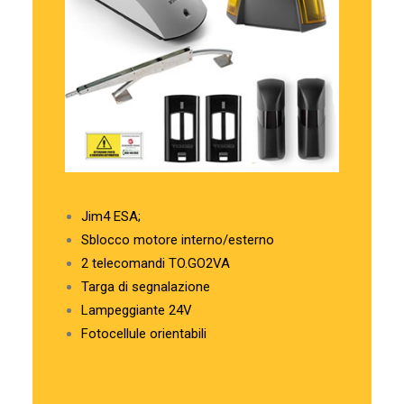
Jim4 ESA;
Sblocco motore interno/esterno
2 telecomandi TO.GO2VA
Targa di segnalazione
Lampeggiante 24V
Fotocellule orientabili