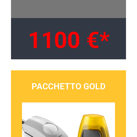
1100 €*
PACCHETTO GOLD