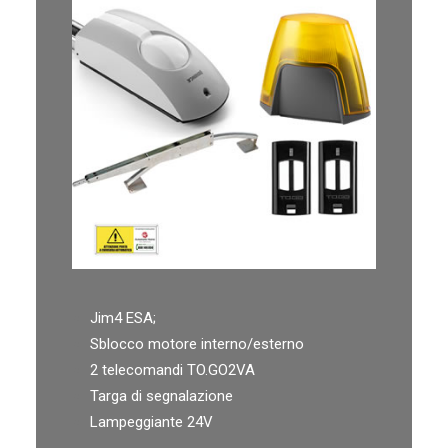
Jim4 ESA;
Sblocco motore interno/esterno
2 telecomandi TO.GO2VA
Targa di segnalazione
Lampeggiante 24V