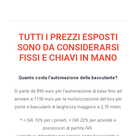
TUTTI I PREZZI ESPOSTI
SONO DA CONSIDERARSI
FISSI E CHIAVI IN MANO
Quanto costa l'automazione della basculante?
Si parte da 890 euro per l'automazione di base fino ad
arrivare a 1150 euro per la motorizzazione del box per
porte e basculanti di larghezza maggiore a 2,70 metri.
* + IVA 10% per i privati, + IVA 22% per aziende e
possessori di partita IVA.