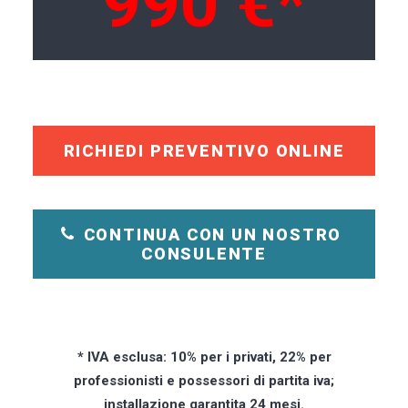
990 €*
RICHIEDI PREVENTIVO ONLINE
CONTINUA CON UN NOSTRO 
CONSULENTE
* IVA esclusa: 10% per i privati, 22% per
professionisti e possessori di partita iva;
installazione garantita 24 mesi.