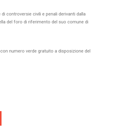
di controversie civili e penali derivanti dalla
ella del foro di riferimento del suo comune di
 con numero verde gratuito a disposizione del