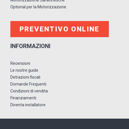
Motorizzazione Saracinesche
Optional per la Motorizzazione
PREVENTIVO ONLINE
INFORMAZIONI
Recensioni
Le nostre guide
Detrazioni fiscali
Domande Frequenti
Condizioni di vendita
Finanziamenti
Diventa installatore