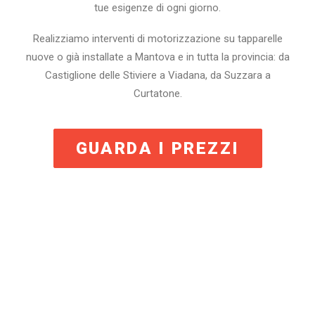
tue esigenze di ogni giorno.
Realizziamo interventi di motorizzazione su tapparelle
nuove o già installate a Mantova e in tutta la provincia: da
Castiglione delle Stiviere a Viadana, da Suzzara a
Curtatone.
GUARDA I PREZZI