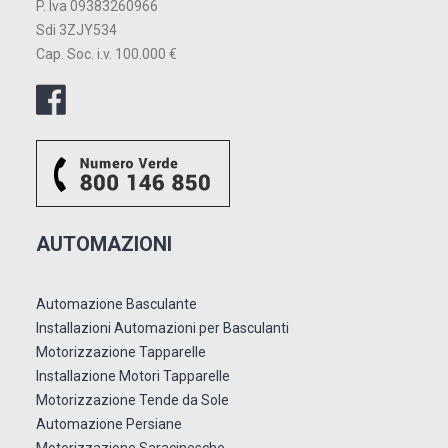
P. Iva 09383260966
Sdi 3ZJY534
Cap. Soc. i.v. 100.000 €
AUTOMAZIONI
Automazione Basculante
Installazioni Automazioni per Basculanti
Motorizzazione Tapparelle
Installazione Motori Tapparelle
Motorizzazione Tende da Sole
Automazione Persiane