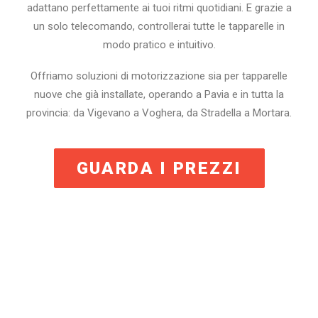
adattano perfettamente ai tuoi ritmi quotidiani. E grazie a
un solo telecomando, controllerai tutte le tapparelle in
modo pratico e intuitivo.
Offriamo soluzioni di motorizzazione sia per tapparelle
nuove che già installate, operando a Pavia e in tutta la
provincia: da Vigevano a Voghera, da Stradella a Mortara.
GUARDA I PREZZI