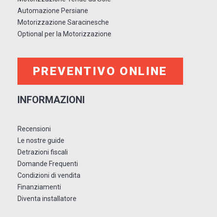
Automazione Persiane
Motorizzazione Saracinesche
Optional per la Motorizzazione
PREVENTIVO ONLINE
INFORMAZIONI
Recensioni
Le nostre guide
Detrazioni fiscali
Domande Frequenti
Condizioni di vendita
Finanziamenti
Diventa installatore