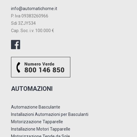
info@automatichome.it
P. Iva 09383260966
Sdi 3ZJY534
Cap. Soc. i.v. 100.000 €
AUTOMAZIONI
Automazione Basculante
Installazioni Automazioni per Basculanti
Motorizzazione Tapparelle
Installazione Motori Tapparelle
Motorizzazione Tende da Sole