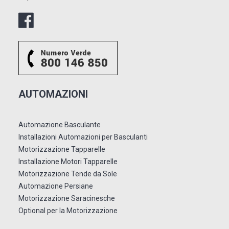
AUTOMAZIONI
Automazione Basculante
Installazioni Automazioni per Basculanti
Motorizzazione Tapparelle
Installazione Motori Tapparelle
Motorizzazione Tende da Sole
Automazione Persiane
Motorizzazione Saracinesche
Optional per la Motorizzazione