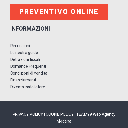
PREVENTIVO ONLINE
INFORMAZIONI
Recensioni
Le nostre guide
Detrazioni fiscali
Domande Frequenti
Condizioni di vendita
Finanziamenti
Diventa installatore
PRIVACY POLICY
|
COOKIE POLICY
| TEAM99
Web Agency
Modena