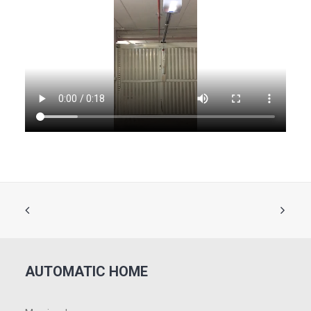
AUTOMATIC HOME