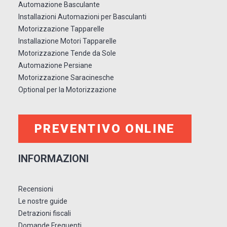
Automazione Basculante
Installazioni Automazioni per Basculanti
Motorizzazione Tapparelle
Installazione Motori Tapparelle
Motorizzazione Tende da Sole
Automazione Persiane
Motorizzazione Saracinesche
Optional per la Motorizzazione
PREVENTIVO ONLINE
INFORMAZIONI
Recensioni
Le nostre guide
Detrazioni fiscali
Domande Frequenti