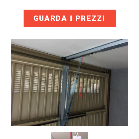
GUARDA I PREZZI