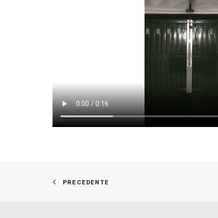
PRECEDENTE