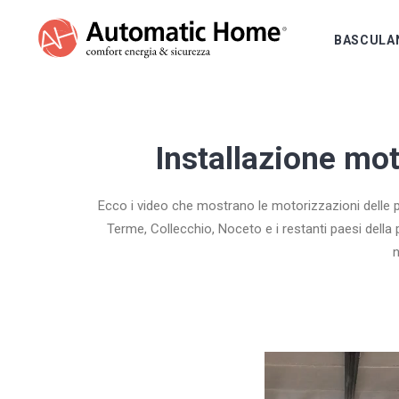
BASCULA
Installazione mo
Ecco i video che mostrano le motorizzazioni delle p
Terme, Collecchio, Noceto e i restanti paesi della 
n