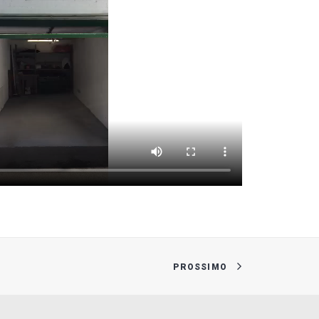
PROSSIMO