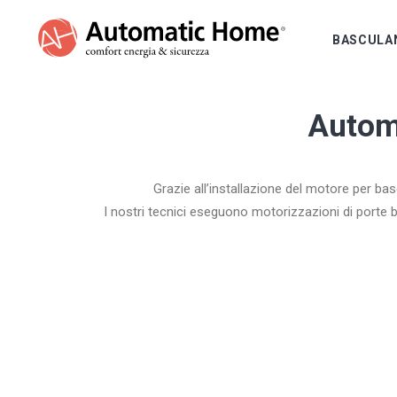
BASCULA
Autom
Grazie all’installazione del motore per bas
I nostri tecnici eseguono motorizzazioni di porte 