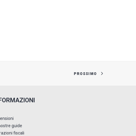
PROSSIMO
FORMAZIONI
ensioni
nostre guide
azioni fiscali