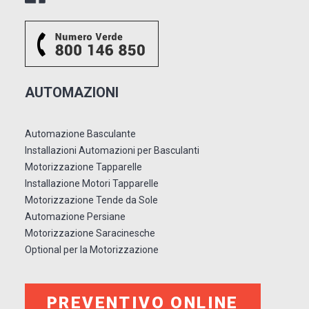
AUTOMAZIONI
Automazione Basculante
Installazioni Automazioni per Basculanti
Motorizzazione Tapparelle
Installazione Motori Tapparelle
Motorizzazione Tende da Sole
Automazione Persiane
Motorizzazione Saracinesche
Optional per la Motorizzazione
PREVENTIVO ONLINE