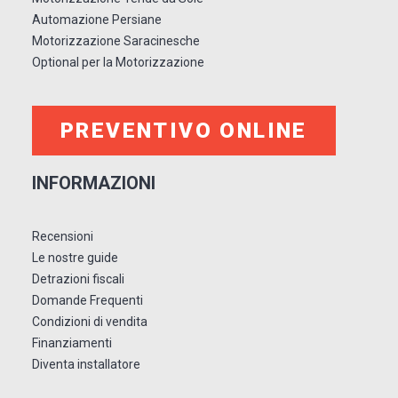
Automazione Persiane
Motorizzazione Saracinesche
Optional per la Motorizzazione
PREVENTIVO ONLINE
INFORMAZIONI
Recensioni
Le nostre guide
Detrazioni fiscali
Domande Frequenti
Condizioni di vendita
Finanziamenti
Diventa installatore