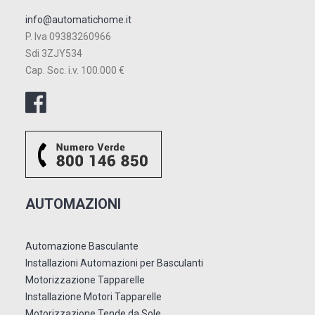
info@automatichome.it
P. Iva 09383260966
Sdi 3ZJY534
Cap. Soc. i.v. 100.000 €
AUTOMAZIONI
Automazione Basculante
Installazioni Automazioni per Basculanti
Motorizzazione Tapparelle
Installazione Motori Tapparelle
Motorizzazione Tende da Sole