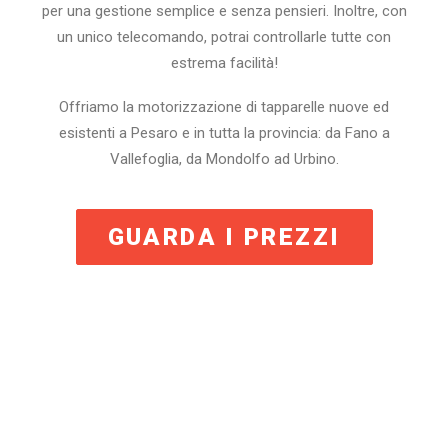
per una gestione semplice e senza pensieri. Inoltre, con
un unico telecomando, potrai controllarle tutte con
estrema facilità!
Offriamo la motorizzazione di tapparelle nuove ed
esistenti a Pesaro e in tutta la provincia: da Fano a
Vallefoglia, da Mondolfo ad Urbino.
GUARDA I PREZZI